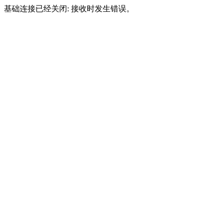
基础连接已经关闭: 接收时发生错误。