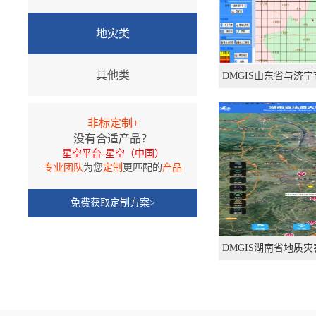
地灾类
其他类
DMGIS山东省与济
非标定制+
没有合适产品？
星空平台-星空（中国）
专业团队
为您
定制
更匹配的
产品
免费获取定制方案>
DMGIS湖南省地质