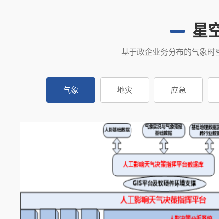
星
基于政企业务分布的气象时
气象
地灾
应急