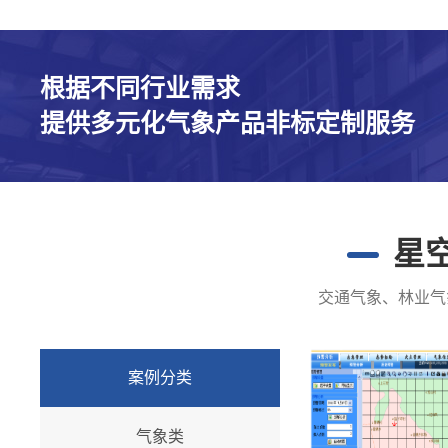
根据不同行业需求
提供多元化气象产品非标定制服务
星
交通气象、林业气
案例分类
气象类