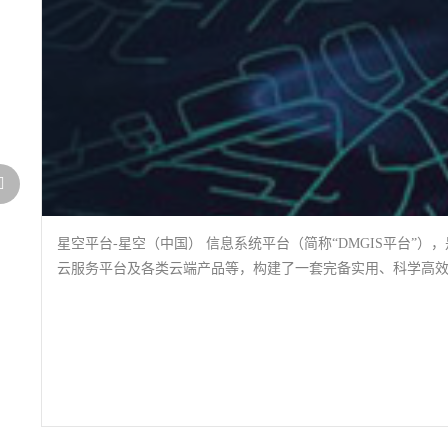
星空平台-星空（中国） 信息系统平台（简称“DMGIS平台”
云服务平台及各类云端产品等，构建了一套完备实用、科学高效