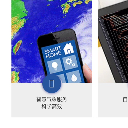
智慧气象服务
自
科学高效
梦图已形成以气象为主体，以自然
星空平台-